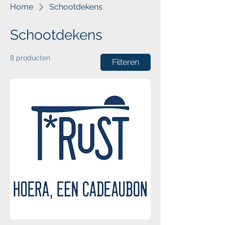
Home
Schootdekens
Schootdekens
8 producten
Filteren