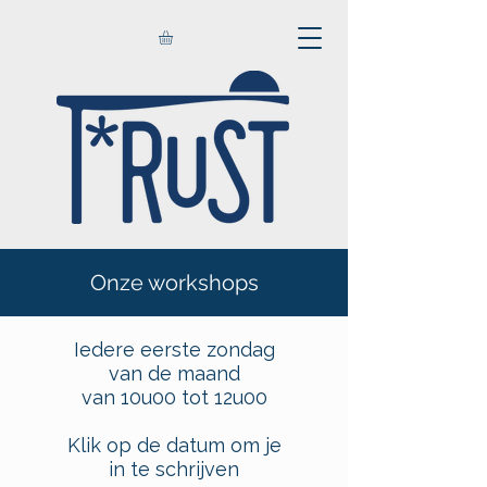
Onze workshops
Iedere eerste zondag
van de maand
van 10u00 tot 12u00
Klik op de datum om je
in te schrijven