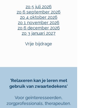
zo 5 juli 2026
zo 6 september 2026
zo 4 oktober 2026
zo 1 november 2026
zo 6 december 2026
zo 3 januari 2027
Vrije bijdrage
'Relaxeren kan je leren met
gebruik van zwaartedekens'
Voor geïnteresseerden,
zorgprofessionals, therapeuten.