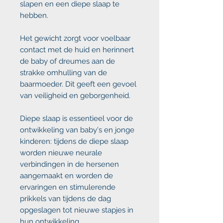
slapen en een diepe slaap te
hebben.
Het gewicht zorgt voor voelbaar
contact met de huid en herinnert
de baby of dreumes aan de
strakke omhulling van de
baarmoeder. Dit geeft een gevoel
van veiligheid en geborgenheid.
Diepe slaap is essentieel voor de
ontwikkeling van baby's en jonge
kinderen: tijdens de diepe slaap
worden nieuwe neurale
verbindingen in de hersenen
aangemaakt en worden de
ervaringen en stimulerende
prikkels van tijdens de dag
opgeslagen tot nieuwe stapjes in
hun ontwikkeling.